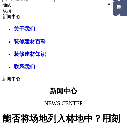
确认
取消
新闻中心
关于我们
装修建材百科
装修建材知识
联系我们
新闻中心
新闻中心
NEWS CENTER
能否将场地列入林地中？用刻