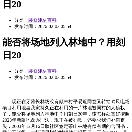
日20
分类：
装修建材百科
发布时间：
2026-02-03 05:54
能否将场地列入林地中？用刻
日20
分类：
装修建材百科
发布时间：
2026-02-03 05:54
现正在牙雅长林场没有颠末村平易近同意又转给岭风电场
项目利用地盘我家持久正在利用的一片林地被同村的人确权
了，能否将场地列入林地中？用刻日20年，该怎样处置好按照
2023年新版地盘办理法，现正在被罚款，还要求我们补偿丧
失，2003年12月16日取社区签定茶山林地有偿有期的合同书，