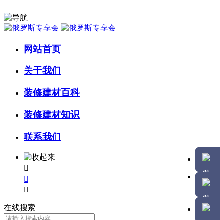
网站首页
关于我们
装修建材百科
装修建材知识
联系我们



在线搜索