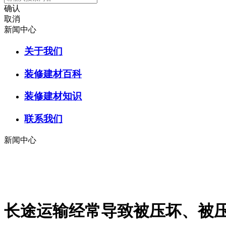
确认
取消
新闻中心
关于我们
装修建材百科
装修建材知识
联系我们
新闻中心
长途运输经常导致被压坏、被