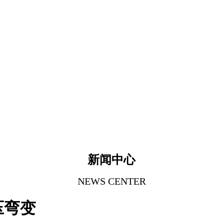
新闻中心
NEWS CENTER
压弯变